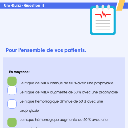
Pour l’ensemble de vos patients.
En moyenne :
Le risque de MTEV diminue de 50 % avec une prophylaxie
Le risque de MTEV augmente de 50 % avec une prophylaxie
Le risque hémorragique diminue de 50 % avec une
prophylaxie
Le risque hémorragique augmente de 50 % avec une